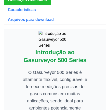
Características
Arquivos para download
Introdução ao
Gasurveyor 500 Series
O Gasurveyor 500 Series é
altamente flexível, configurável e
fornece medições precisas de
gases comuns em muitas
aplicações, sendo ideal para
ambientes potencialmente