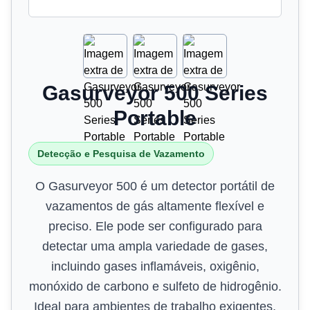
Gasurveyor 500 Series
Portable
Detecção e Pesquisa de Vazamento
O Gasurveyor 500 é um detector portátil de
vazamentos de gás altamente flexível e
preciso. Ele pode ser configurado para
detectar uma ampla variedade de gases,
incluindo gases inflamáveis, oxigênio,
monóxido de carbono e sulfeto de hidrogênio.
Ideal para ambientes de trabalho exigentes,