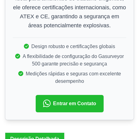
ele oferece certificações internacionais, como
ATEX e CE, garantindo a segurança em
áreas potencialmente explosivas.
Design robusto e certificações globais
A flexibilidade de configuração do Gasurveyor
500 garante precisão e segurança
Medições rápidas e seguras com excelente
desempenho
Entrar em Contato
Descrição Detalhada