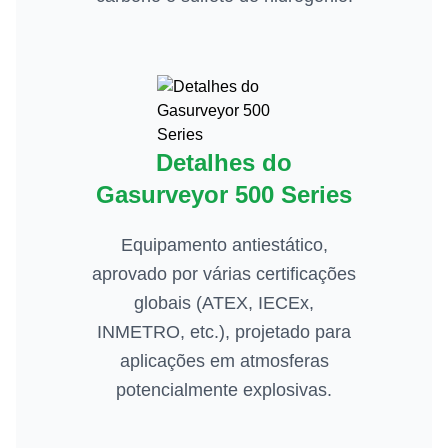
Detalhes do
Gasurveyor 500 Series
Equipamento antiestático,
aprovado por várias certificações
globais (ATEX, IECEx,
INMETRO, etc.), projetado para
aplicações em atmosferas
potencialmente explosivas.