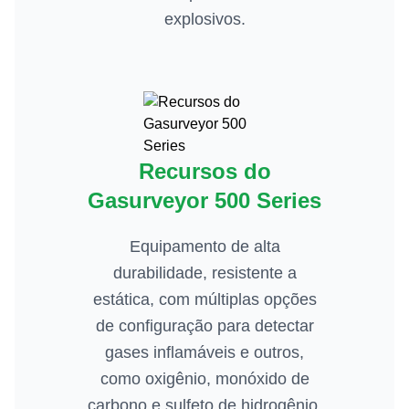
explosivos.
Recursos do
Gasurveyor 500 Series
Equipamento de alta
durabilidade, resistente a
estática, com múltiplas opções
de configuração para detectar
gases inflamáveis e outros,
como oxigênio, monóxido de
carbono e sulfeto de hidrogênio.