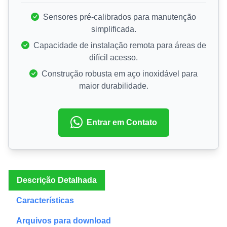
Sensores pré-calibrados para manutenção
simplificada.
Capacidade de instalação remota para áreas de
difícil acesso.
Construção robusta em aço inoxidável para
maior durabilidade.
Entrar em Contato
Descrição Detalhada
Características
Arquivos para download