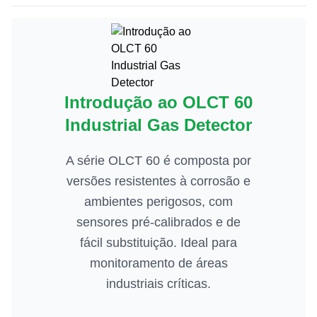
Introdução ao OLCT 60
Industrial Gas Detector
A série OLCT 60 é composta por
versões resistentes à corrosão e
ambientes perigosos, com
sensores pré-calibrados e de
fácil substituição. Ideal para
monitoramento de áreas
industriais críticas.