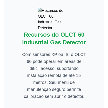
Recursos do OLCT 60
Industrial Gas Detector
Com sensores XP ou IS, o OLCT
60 pode operar em áreas de
difícil acesso, suportando
instalação remota de até 15
metros. Seu menu de
manutenção seguro permite
calibração sem abrir o detector.