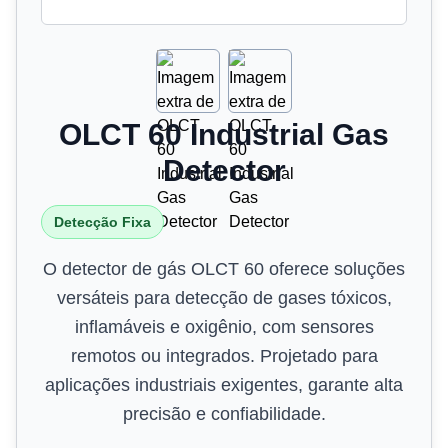
OLCT 60 Industrial Gas
Detector
Detecção Fixa
O detector de gás OLCT 60 oferece soluções
versáteis para detecção de gases tóxicos,
inflamáveis e oxigênio, com sensores
remotos ou integrados. Projetado para
aplicações industriais exigentes, garante alta
precisão e confiabilidade.